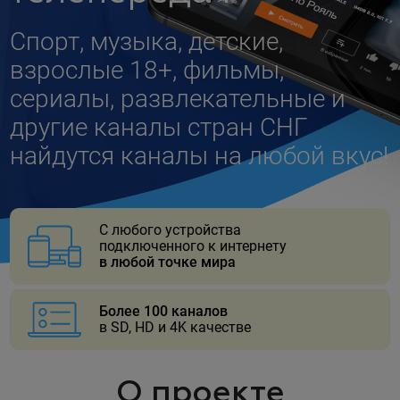
Спорт, музыка, детские,
взрослые 18+, фильмы,
сериалы, развлекательные и
другие каналы стран СНГ
найдутся каналы на любой вкус!
С любого устройства
подключенного к интернету
в любой точке мира
Более 100 каналов
в SD, HD и 4K качестве
О проекте