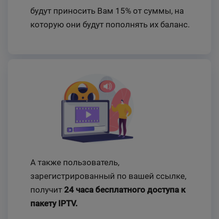
будут приносить Вам 15% от суммы, на
которую они будут пополнять их баланс.
А также пользователь,
зарегистрированный по вашей ссылке,
получит
24 часа бесплатного доступа к
пакету IPTV.