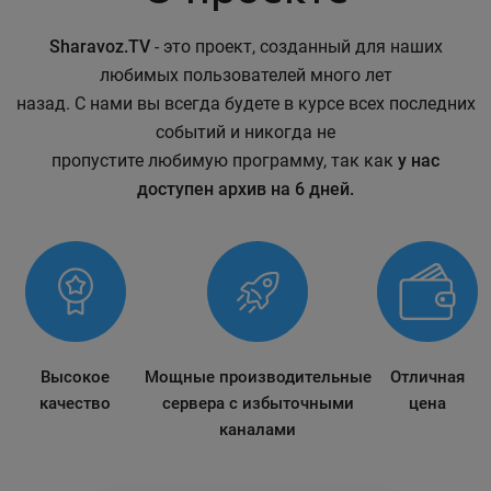
Sharavoz.TV
- это проект, созданный для наших
любимых пользователей много лет
назад. С нами вы всегда будете в курсе всех последних
событий и никогда не
пропустите любимую программу, так как
у нас
доступен архив на 6 дней.
Высокое
Мощные производительные
Отличная
качество
сервера с избыточными
цена
каналами