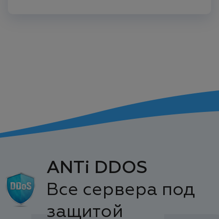
ANTi DDOS
Все сервера под
защитой