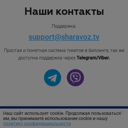
Наши контакты
Поддержка:
support@sharavoz.tv
Простая и понятная система тикетов в биллинге, так же
доступна поддержка через
Telegram/Viber.
Наш сайт использует cookie. Продолжая пользоваться
им, вы принимаете использование cookie и нашу
политику конфиденциальности