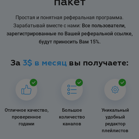
пакет
Простая и понятная реферальная программа.
Зарабатывай вместе с нами:
Все пользователи,
зарегистрированные по Вашей реферальной ссылке,
будут приносить Вам 15%.
За
3$ в месяц
вы получаете:
Отличное качество,
Большое
Уникальный
проверенное
количество
удобный
годами
каналов
редактор
плейлистов