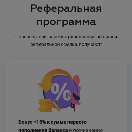
Реферальная
программа
Пользователи, зарегистрированные по вашей
реферальной ссылке, получают:
Бонус +15% к сумме первого
пополнения баланса
и пожизненно